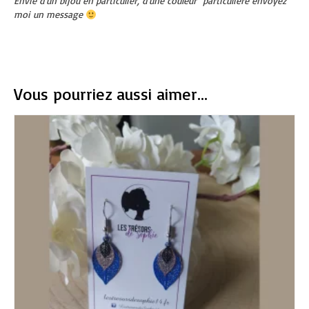
Envie d’un bijou en particulier, d’une couleur particulière envoyez
moi un message
Vous pourriez aussi aimer...