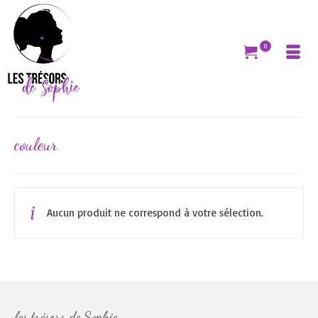
0
couleur
Aucun produit ne correspond à votre sélection.
les trésors de Sophie