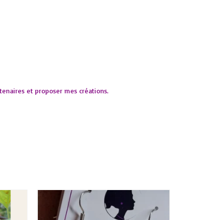
tenaires et proposer mes créations.