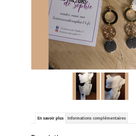
En savoir plus
Informations complémentaires