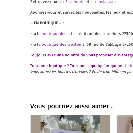
Retrouvez moi sur
Facebook
et sur
Instagram
Abonnez-vous et suivez les nouveautés, les jeux et exp
~ EN BOUTIQUE ~ :
– à la
boutique des artisans
, 6 rue des cordeliers 2750
– à la
boutique des créateurs
, 59 rue de l’abbaye 27260
Toujours avec une volonté de vous proposer d’avantage
Tu as une boutique ? Tu connais quelqu’un qui peut êt
Vous aimez les boucles d’oreilles ? Envie d’un bijou en p
Vous pourriez aussi aimer...