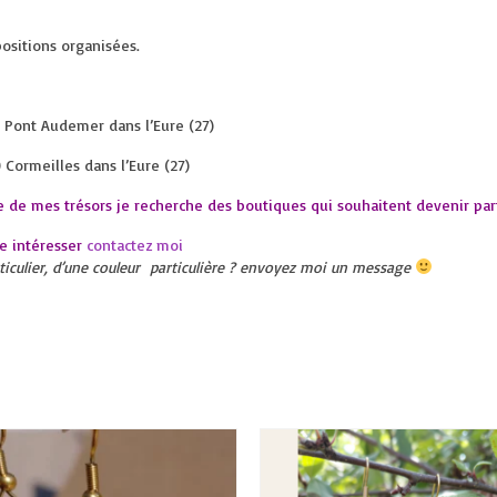
ositions organisées.
0 Pont Audemer dans l’Eure (27)
 Cormeilles dans l’Eure (27)
 de mes trésors je recherche des boutiques qui souhaitent devenir par
re intéresser
contactez moi
articulier, d’une couleur particulière ? envoyez moi un message