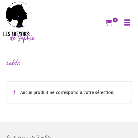
0
solde
Aucun produit ne correspond à votre sélection.
les trésors de Sophie