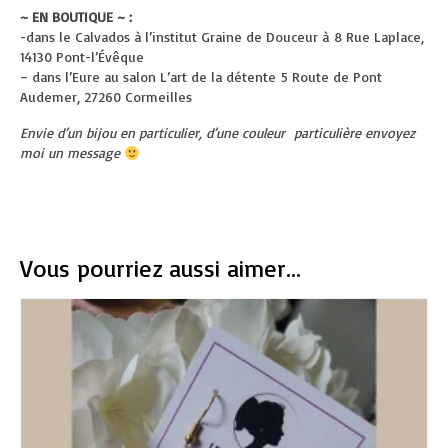
~ EN BOUTIQUE ~ :
-dans le Calvados à l’institut Graine de Douceur à
8 Rue Laplace,
14130 Pont-l’Évêque
– dans l’Eure au salon L’art de la détente
5 Route de Pont
Audemer, 27260 Cormeilles
Envie d’un bijou en particulier, d’une couleur particulière envoyez
moi un message
Vous pourriez aussi aimer...