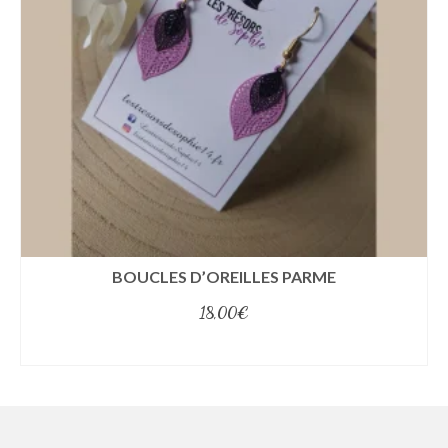
BOUCLES D’OREILLES PARME
18,00
€
select options