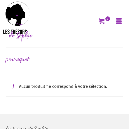
0
perroquet
Aucun produit ne correspond à votre sélection.
les trésors de Sophie