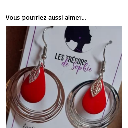
Vous pourriez aussi aimer...