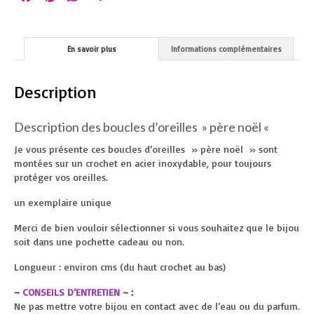
En savoir plus
Informations complémentaires
Description
Description des boucles d’oreilles » père noël «
Je vous présente ces boucles d’oreilles » père noël » sont
montées sur un crochet en acier inoxydable
,
pour toujours
protéger vos oreilles.
un exemplaire unique
Merci de bien vouloir sélectionner si vous souhaitez que le bijou
soit dans une pochette cadeau ou non.
Longueur : environ cms (du haut crochet au bas)
~
CONSEILS D’ENTRETIEN
~ :
Ne pas mettre votre bijou en contact avec de l’eau ou du parfum.