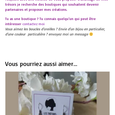
trésors je recherche des boutiques qui souhaitent devenir
partenaires et proposer mes créations.
Tu as une boutique ? Tu connais quelqu’un qui peut être
intéresser
contactez moi
Vous aimez les boucles d’oreilles ? Envie d’un bijou en particulier,
d’une couleur particulière ? envoyez moi un message
Vous pourriez aussi aimer...