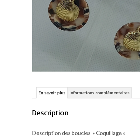
En savoir plus
Informations complémentaires
Description
Description des boucles » Coquillage «