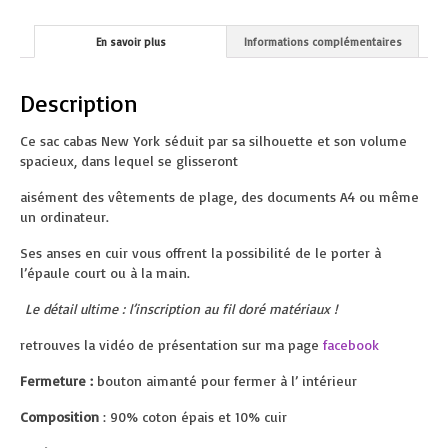
En savoir plus
Informations complémentaires
Description
Ce sac cabas New York séduit par sa silhouette et son volume
spacieux, dans lequel se glisseront
aisément des vêtements de plage, des documents A4 ou même
un ordinateur.
Ses anses en cuir vous offrent la possibilité de le porter à
l’épaule court ou à la main.
Le détail ultime : l’inscription au fil doré matériaux !
retrouves la vidéo de présentation sur ma page
facebook
Fermeture :
bouton aimanté pour fermer à l’ intérieur
Composition
: 90% coton épais et 10% cuir