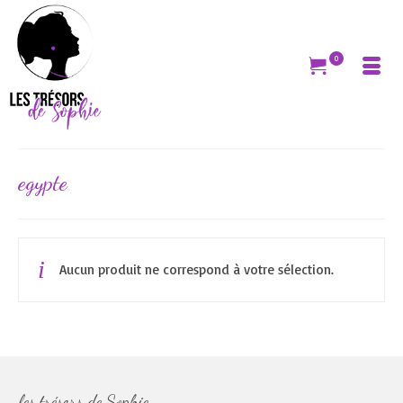
0
egypte
Aucun produit ne correspond à votre sélection.
les trésors de Sophie